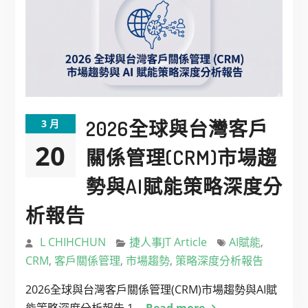
2026全球與台灣客戶
3 月
20
關係管理(CRM)市場趨
勢與AI賦能策略深度分
析報告
L CHIHCHUN
捷人事JT Article
AI賦能
,
CRM
,
客戶關係管理
,
市場趨勢
,
策略深度分析報告
2026全球與台灣客戶關係管理(CRM)市場趨勢與AI賦
能策略深度分析報告 1.
Read more