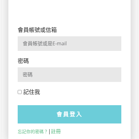
會員帳號或信箱
密碼
記住我
會員登入
|
註冊
忘記你的密碼？