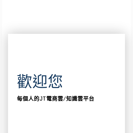
歡迎您
每個人的JT電商雲/知識雲平台