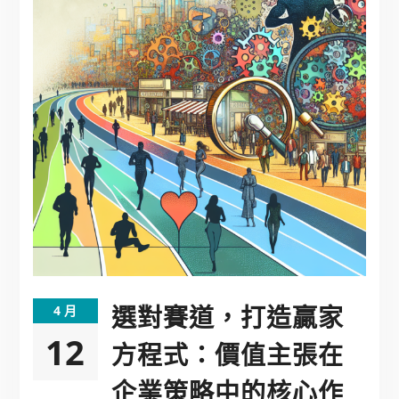
選對賽道，打造贏家
4 月
12
方程式：價值主張在
企業策略中的核心作