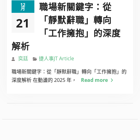
職場新關鍵字：從
12
月
「靜默辭職」轉向
21
「工作擁抱」的深度
解析
奕廷
捷人事JT Article
職場新關鍵字：從「靜默辭職」轉向「工作擁抱」的
深度解析 在動盪的 2025 年，
Read more