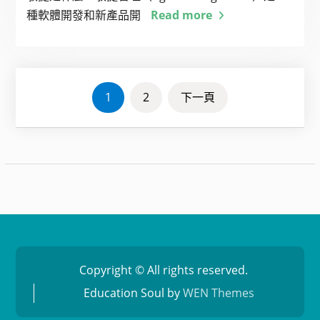
種軟體開發和新產品開
Read more
文
1
2
下一頁
章
分
頁
Copyright © All rights reserved.
Education Soul by
WEN Themes