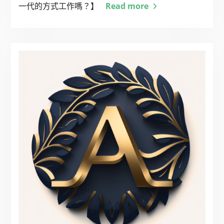
一代的方式工作嗎？】
Read more