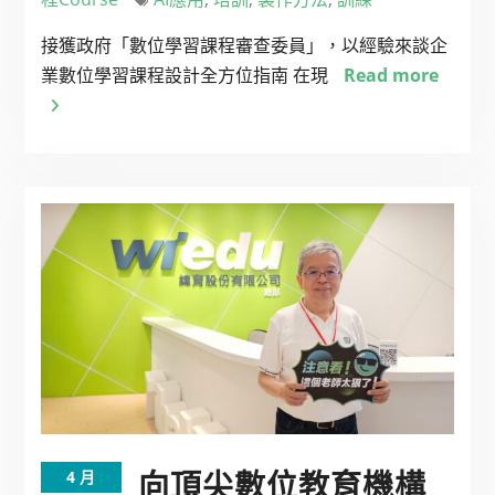
接獲政府「數位學習課程審查委員」，以經驗來談企
業數位學習課程設計全方位指南 在現
Read more
向頂尖數位教育機構
4 月