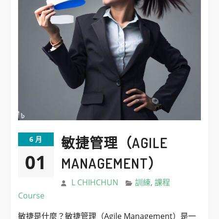
敏捷管理（AGILE
6 月
01
MANAGEMENT）
L CHIHCHUN
訓練
,
課程
Course
敏捷是什麼？敏捷管理（Agile Management）是一