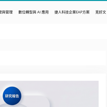
營與管理
數位轉型與 AI 應用
捷人科技企業EAP方案
覓好文