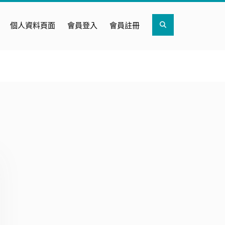
Search
個人資料頁面
會員登入
會員註冊