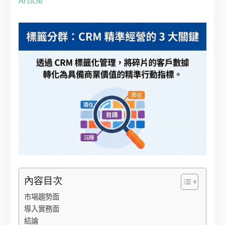
Article
內容目次
市場趨勢面
導入實務面
結論