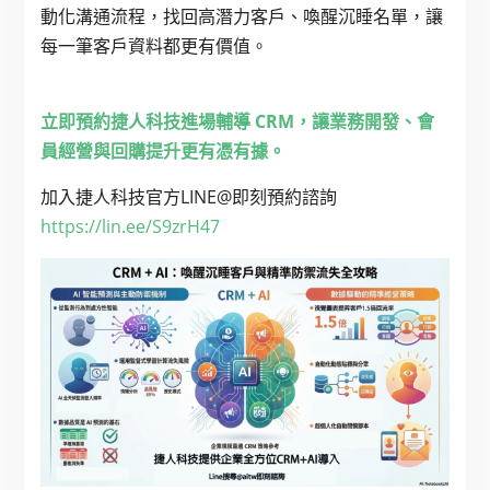
動化溝通流程，找回高潛力客戶、喚醒沉睡名單，讓
每一筆客戶資料都更有價值。
立即預約捷人科技進場輔導 CRM，讓業務開發、會
員經營與回購提升更有憑有據。
加入捷人科技官方LINE@即刻預約諮詢
https://lin.ee/S9zrH47